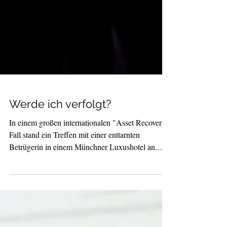
Werde ich verfolgt?
In einem großen internationalen "Asset Recovery"
Fall stand ein Treffen mit einer enttarnten
Betrügerin in einem Münchner Luxushotel an....