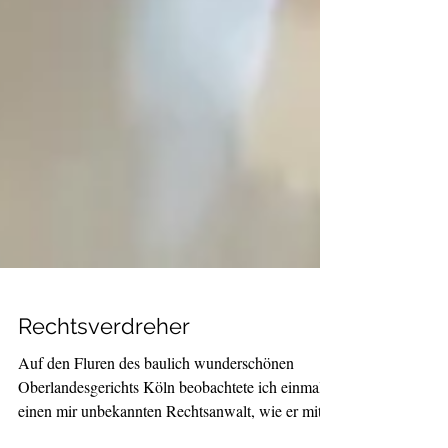
Rechtsverdreher
Auf den Fluren des baulich wunderschönen