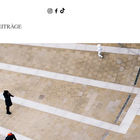
EITRÄGE