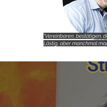
"Vereinbaren, bestätigen, 
Lästig, aber manchmal mac