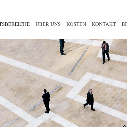
TSBEREICHE
ÜBER UNS
KOSTEN
KONTAKT
B