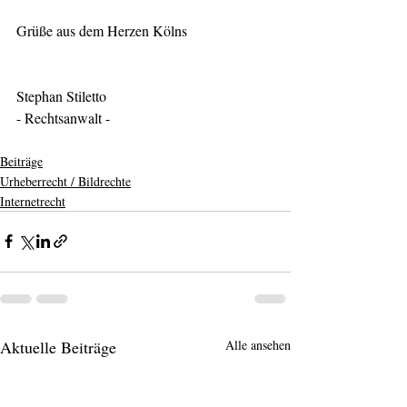
Grüße aus dem Herzen Kölns
Stephan Stiletto
- Rechtsanwalt -  
Beiträge
Urheberrecht / Bildrechte
Internetrecht
Aktuelle Beiträge
Alle ansehen