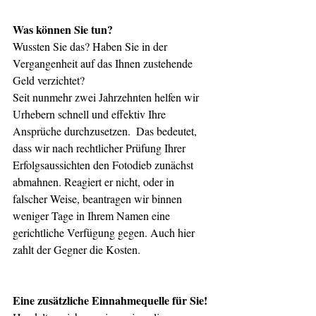
Was können Sie tun?
Wussten Sie das? Haben Sie in der 
Vergangenheit auf das Ihnen zustehende 
Geld verzichtet? 
Seit nunmehr zwei Jahrzehnten helfen wir 
Urhebern schnell und effektiv Ihre 
Ansprüche durchzusetzen.  Das bedeutet, 
dass wir nach rechtlicher Prüfung Ihrer 
Erfolgsaussichten den Fotodieb zunächst 
abmahnen. Reagiert er nicht, oder in 
falscher Weise, beantragen wir binnen 
weniger Tage in Ihrem Namen eine 
gerichtliche Verfügung gegen. Auch hier 
zahlt der Gegner die Kosten.   
Eine zusätzliche Einnahmequelle für Sie!