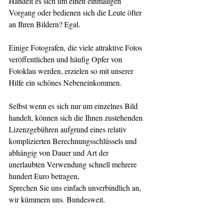
Handelt es sich um einen einmaligen 
Vorgang oder bedienen sich die Leute öfter 
an Ihren Bildern? Egal. 
Einige Fotografen, die viele attraktive Fotos 
veröffentlichen und häufig Opfer von 
Fotoklau werden, erzielen so mit unserer 
Hilfe ein schönes Nebeneinkommen.
Selbst wenn es sich nur um einzelnes Bild 
handelt, können sich die Ihnen zustehenden 
Lizenzgebühren aufgrund eines relativ 
komplizierten Berechnungsschlüssels und 
abhängig von Dauer und Art der 
unerlaubten Verwendung schnell mehrere 
hundert Euro betragen, 
Sprechen Sie uns einfach unverbindlich an, 
wir kümmern uns. Bundesweit.