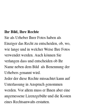
Ihr Bild, Ihre Rechte
Sie als Urheber Ihrer Fotos haben als 
Einziger das Recht zu entscheiden, ob, wo, 
wie lange und in welcher Weise Ihre Fotos 
verwendet werden. Auch können Sie 
verlangen dass und entscheiden ob Ihr 
Name neben dem Bild  als Benennung der 
Urhebers genannt wird.
Jeder der diese Rechte missachtet kann auf 
Unterlassung in Anspruch genommen 
werden. Vor allem muss er Ihnen aber eine 
angemessene Lizenzgebühr und die Kosten 
eines Rechtsanwalts erstatten. 